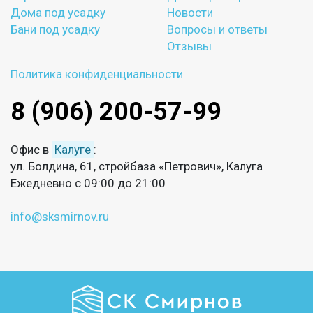
Дома под усадку
Новости
Бани под усадку
Вопросы и ответы
Отзывы
Политика конфиденциальности
8 (906) 200-57-99
Офис в
Калуге
:
ул. Болдина, 61, стройбаза «Петрович», Калуга
Ежедневно с 09:00 до 21:00
info@sksmirnov.ru