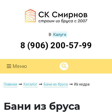
В
Калуге
8 (906) 200-57-99
Меню
Главная
Каталог
Бани из бруса
Из кедра
Бани из бруса