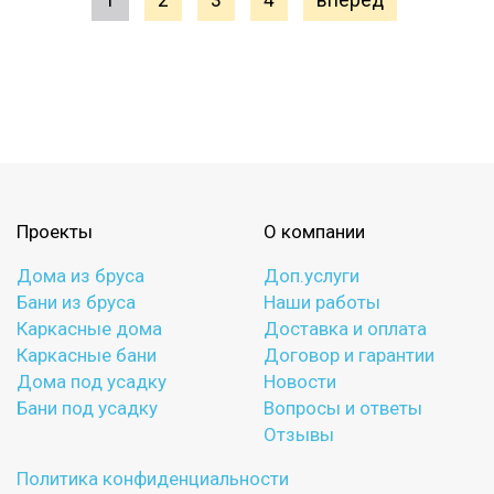
1
2
3
4
вперед
Проекты
О компании
Дома из бруса
Доп.услуги
Бани из бруса
Наши работы
Каркасные дома
Доставка и оплата
Каркасные бани
Договор и гарантии
Дома под усадку
Новости
Бани под усадку
Вопросы и ответы
Отзывы
Политика конфиденциальности