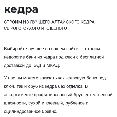
кедра
СТРОИМ ИЗ ЛУЧШЕГО АЛТАЙСКОГО КЕДРА:
СЫРОГО, СУХОГО И КЛЕЕНОГО
Выбирайте лучшее на нашем сайте — строим
недорогие бани из кедра под ключ с бесплатной
доставкой до КАД и МКАД.
У нас вы можете заказать как кедровую баню под
ключ, так и сруб из кедра без отделки. В
ассортименте профилированный брус естественной
влажности, сухой и клееный, рубленое и
оцилиндрованное бревно.