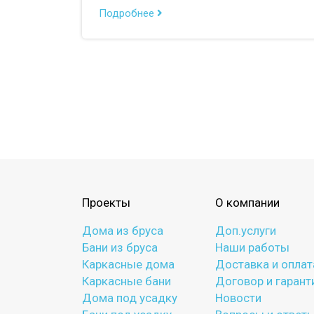
Подробнее
Проекты
О компании
Дома из бруса
Доп.услуги
Бани из бруса
Наши работы
Каркасные дома
Доставка и оплат
Каркасные бани
Договор и гарант
Дома под усадку
Новости