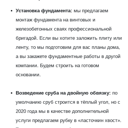
Установка фундамента:
мы предлагаем
монтаж фундамента на винтовых и
железобетонных сваях профессиональной
бригадой. Если вы хотите заложить плиту или
ленту, то мы подготовим для вас планы дома,
а вы закажете фундаментные работы в другой
компании. Будем строить на готовом
основании.
Возведение сруба на двойную обвязку:
по
умолчанию сруб строится в тёплый угол, но с
2020 года мы в качестве дополнительной
услуги предлагаем рубку в «ласточкин хвост».