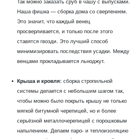
Так можно заказать сруб в чашу с выпусками.
Наша фишка — сборка дома со сверлением.
Это значит, что каждый венец
просверливается, и только после этого
ставятся гвозди. Это лучший способ
минимизировать последствия усадки. Между
венцами прокладывается льноджут.
Крыша и кровля:
сборка стропильной
системы делается с небольшим шагом так,
чтобы можно было покрыть крышу не только
мягкой битумной черепицей, но и более
серьёзной металлочерепицей с порошковым
напылением. Делаем паро- и теплоизоляцию