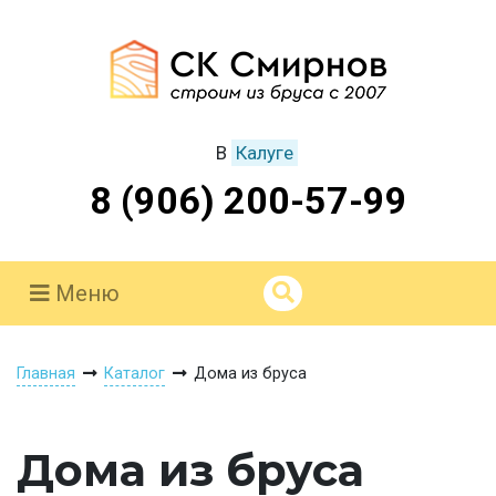
В
Калуге
8 (906) 200-57-99
Меню
Главная
Каталог
Дома из бруса
Дома из бруса