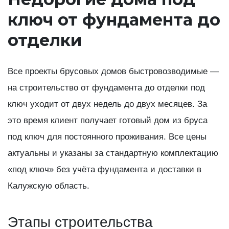
ключ от фундамента до
отделки
Все проекты брусовых домов быстровозводимые —
на строительство от фундамента до отделки под
ключ уходит от двух недель до двух месяцев. За
это время клиент получает готовый дом из бруса
под ключ для постоянного проживания. Все цены
актуальны и указаны за стандартную комплектацию
«под ключ» без учёта фундамента и доставки в
Калужскую область.
Этапы строительства