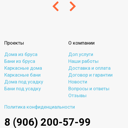
Проекты
О компании
Дома из бруса
Доп.услуги
Бани из бруса
Наши работы
Каркасные дома
Доставка и оплата
Каркасные бани
Договор и гарантии
Дома под усадку
Новости
Бани под усадку
Вопросы и ответы
Отзывы
Политика конфиденциальности
8 (906) 200-57-99