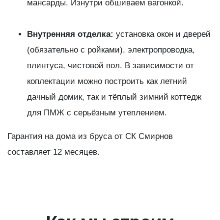
мансарды. Изнутри обшиваем вагонкой.
Внутренняя отделка:
установка окон и дверей
(обязательно с ройками), электропроводка,
плинтуса, чистовой пол. В зависимости от
коплектации можно построить как летний
дачный домик, так и тёплый зимний коттедж
для ПМЖ с серьёзным утеплением.
Гарантия на дома из бруса от СК Смирнов
составляет 12 месяцев.