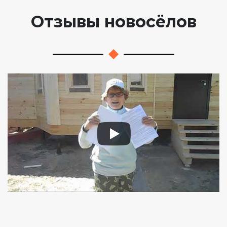
Отзывы новосёлов