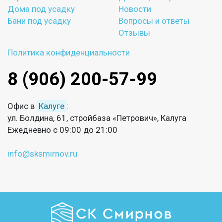
Дома под усадку
Новости
Бани под усадку
Вопросы и ответы
Отзывы
Политика конфиденциальности
8 (906) 200-57-99
Офис в
Калуге
:
ул. Болдина, 61, стройбаза «Петрович», Калуга
Ежедневно с 09:00 до 21:00
info@sksmirnov.ru