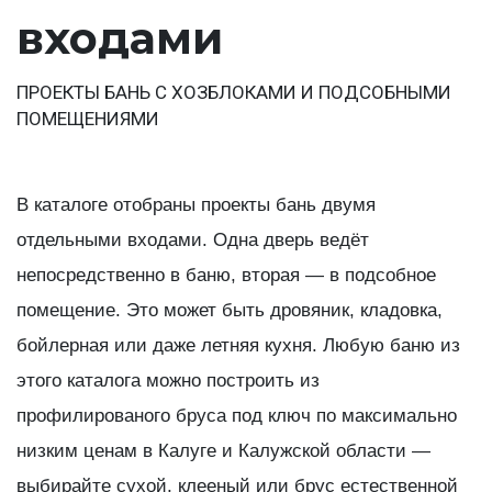
входами
ПРОЕКТЫ БАНЬ С ХОЗБЛОКАМИ И ПОДСОБНЫМИ
ПОМЕЩЕНИЯМИ
В каталоге отобраны проекты бань двумя
отдельными входами. Одна дверь ведёт
непосредственно в баню, вторая — в подсобное
помещение. Это может быть дровяник, кладовка,
бойлерная или даже летняя кухня. Любую баню из
этого каталога можно построить из
профилированого бруса под ключ по максимально
низким ценам в Калуге и Калужской области —
выбирайте сухой, клееный или брус естественной