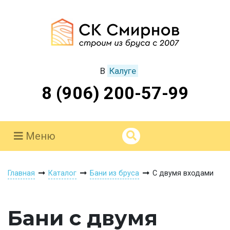
В
Калуге
8 (906) 200-57-99
Меню
Главная
Каталог
Бани из бруса
С двумя входами
Бани с двумя