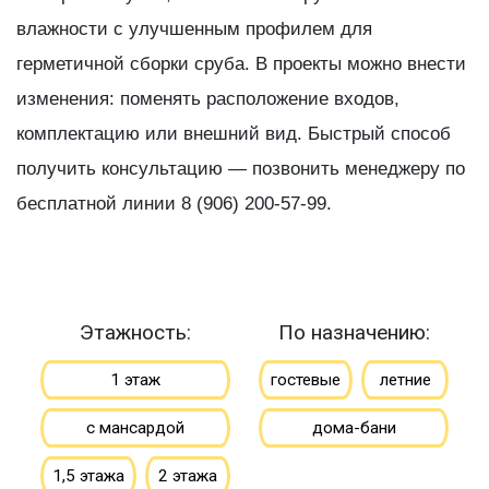
влажности с улучшенным профилем для
герметичной сборки сруба. В проекты можно внести
изменения: поменять расположение входов,
комплектацию или внешний вид. Быстрый способ
получить консультацию — позвонить менеджеру по
бесплатной линии 8 (906) 200-57-99.
Этажность:
По назначению:
1 этаж
гостевые
летние
с мансардой
дома-бани
1,5 этажа
2 этажа