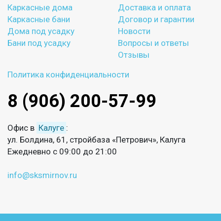
Каркасные дома
Доставка и оплата
Каркасные бани
Договор и гарантии
Дома под усадку
Новости
Бани под усадку
Вопросы и ответы
Отзывы
Политика конфиденциальности
8 (906) 200-57-99
Офис в
Калуге
:
ул. Болдина, 61, стройбаза «Петрович», Калуга
Ежедневно с 09:00 до 21:00
info@sksmirnov.ru