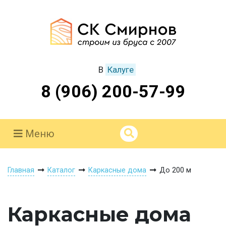
В
Калуге
8 (906) 200-57-99
Меню
Главная
Каталог
Каркасные дома
До 200 м
Каркасные дома