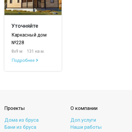
Уточняйте
Каркасный дом
№228
8х9 м
131 кв.м.
Подробнее
Проекты
О компании
Дома из бруса
Доп.услуги
Бани из бруса
Наши работы