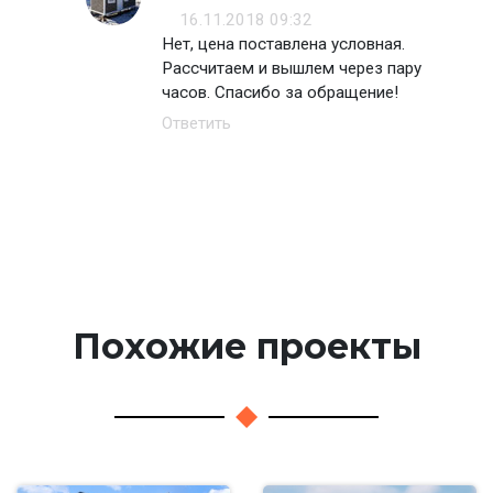
16.11.2018 09:32
Нет, цена поставлена условная.
Рассчитаем и вышлем через пару
часов. Спасибо за обращение!
Ответить
Похожие проекты