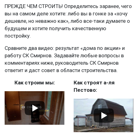
ПРЕЖДЕ ЧЕМ СТРОИТЬ! Определитесь заранее, чего
вы на самом деле хотите: либо вы в гонке за «хочу
дешевле, но неважно как», либо все-таки думаете о
будущем и хотите получить качественную
постройку.
Сравните два видео: результат «дома по акции» и
работу СК Смирнов. Задавайте любые вопросы в
комментариях ниже, руководитель СК Смирнов
ответит и даст совет в области строительства.
Как строим мы:
Как строят а-ля
Пестово: