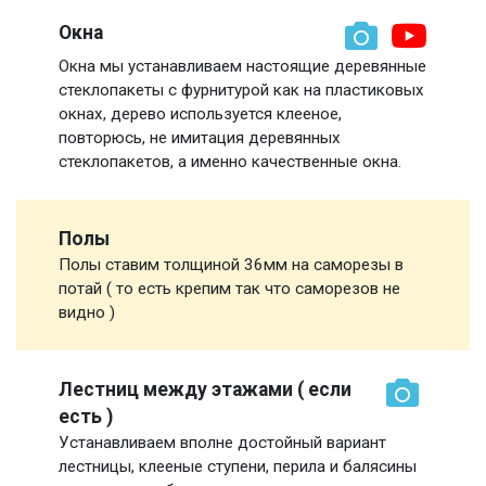
Окна
Окна мы устанавливаем настоящие деревянные
стеклопакеты с фурнитурой как на пластиковых
окнах, дерево используется клееное,
повторюсь, не имитация деревянных
стеклопакетов, а именно качественные окна.
Полы
Полы ставим толщиной 36мм на саморезы в
потай ( то есть крепим так что саморезов не
видно )
Лестниц между этажами ( если
есть )
Устанавливаем вполне достойный вариант
лестницы, клееные ступени, перила и балясины