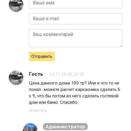
Отправить
Гость
15.11.2018 20:53
Цена данного дома 100 тр? Или я что то не
понял ..можете расчет каркасника сделать 6
х 9, что бы потом из него сделать гостевой
дом или баню. Спасибо.
Ответить
Администратор