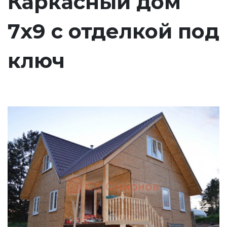
Каркасный дом
7х9 с отделкой под
ключ