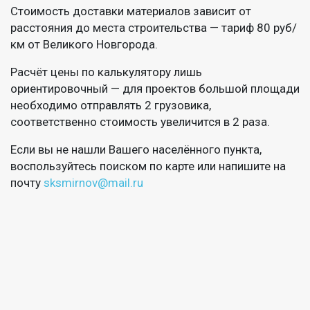
Стоимость доставки материалов зависит от
расстояния до места строительства — тариф 80 руб/
км от Великого Новгорода.
Расчёт цены по калькулятору лишь
ориентировочный — для проектов большой площади
необходимо отправлять 2 грузовика,
соответственно стоимость увеличится в 2 раза.
Если вы не нашли Вашего населённого пункта,
воспользуйтесь поиском по карте или напишите на
почту
sksmirnov@mail.ru