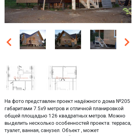
На фото представлен проект надёжного дома №205
габаритами 7.5х9 метров и отличной планировкой
общей площадью 126 квадратных метров. Можно
выделить несколько особенностей проекта: терраса,
туалет, ванная, санузел. Объект , может