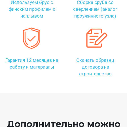
Используем брус с
Сборка сруба со
финским профилем с
сверлением (аналог
наплывом
проужинного узла)
Гарантия 12 месяцев на
Скачать образец
работу и материалы
договора на
строительство
Дополнительно можно