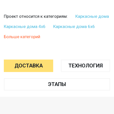
Проект относится к категориям:
Каркасные дома
Каркасные дома 4х6
Каркасные дома 6х6
Больше категорий
ДОСТАВКА
ТЕХНОЛОГИЯ
ЭТАПЫ