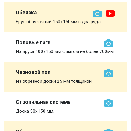
Обвязка
Брус обвязочный 150х150мм в два ряда.
Половые лаги
Из Бруса 100х150 мм с шагом не более 700мм
Черновой пол
Из обрезной доски 25 мм толщиной.
Стропильная система
Доска 50х150 мм.