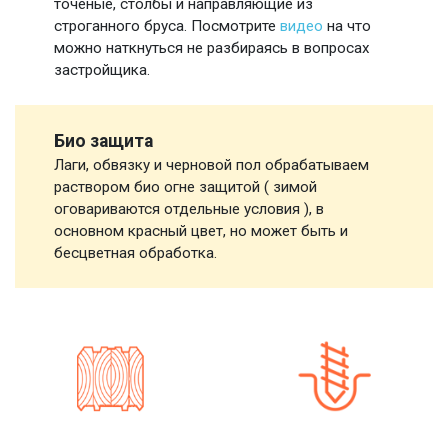
точеные, столбы и направляющие из
строганного бруса. Посмотрите
видео
на что
можно наткнуться не разбираясь в вопросах
застройщика.
Био защита
Лаги, обвязку и черновой пол обрабатываем
раствором био огне защитой ( зимой
оговариваются отдельные условия ), в
основном красный цвет, но может быть и
бесцветная обработка.