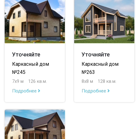
Уточняйте
Уточняйте
Каркасный дом
Каркасный дом
№245
№263
7х9 м
126 кв.м.
8х8 м
128 кв.м.
Подробнее
Подробнее