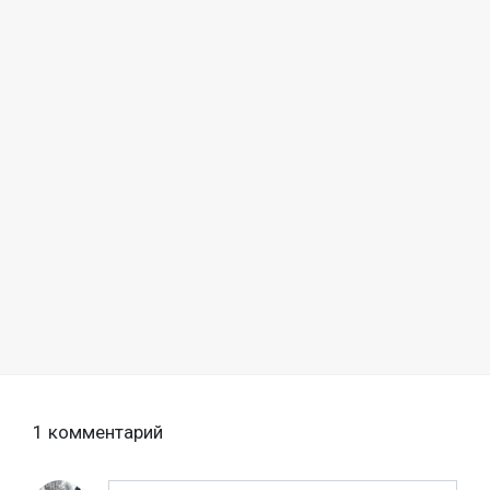
1 комментарий