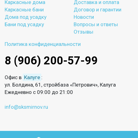
Каркасные дома
Доставка и оплата
Каркасные бани
Договор и гарантии
Дома под усадку
Новости
Бани под усадку
Вопросы и ответы
Отзывы
Политика конфиденциальности
8 (906) 200-57-99
Офис в
Калуге
:
ул. Болдина, 61, стройбаза «Петрович», Калуга
Ежедневно с 09:00 до 21:00
info@sksmirnov.ru