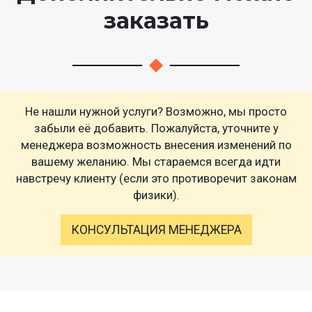
заказать
Не нашли нужной услуги? Возможно, мы просто
забыли её добавить. Пожалуйста, уточните у
менеджера возможность внесения изменений по
вашему желанию. Мы стараемся всегда идти
навстречу клиенту (если это противоречит законам
физики).
КОНСУЛЬТАЦИЯ МЕНЕДЖЕРА