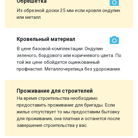
Обрешетка
Из обрезной доски 25 мм если кровля ондулин
или металл
Кровельный материал
В цене базовой комплектации: Ондулин
зеленого, бордового или коричневого цвета. По
той же цене обойдется оцинкованный
профнастил. Металлочерепица без удорожания.
Проживание для строителей
На время строительства необходимо
предоставить проживание для бригады. Если
жилье отсутствует то мы предоставим бытовку
для проживания, она платная и останется после
завершения строительства у вас.