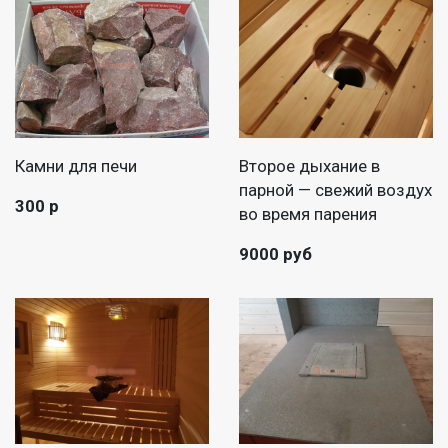
Камни для печи
Второе дыхание в
парной — свежий воздух
300 р
во время парения
9000 руб