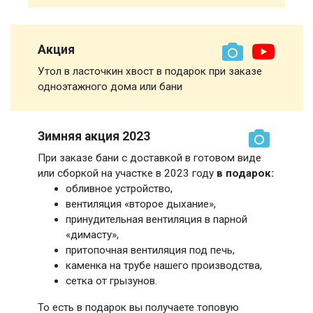
Акция
Утол в ласточкин хвост в подарок при заказе
одноэтажного дома или бани
Зимняя акция 2023
При заказе бани с доставкой в готовом виде
или сборкой на участке в 2023 году
в подарок:
обливное устройство,
вентиляция «второе дыхание»,
принудительная вентиляция в парной
«димасту»,
притопочная вентиляция под печь,
каменка на трубе нашего производства,
сетка от грызунов.
То есть в подарок вы получаете топовую