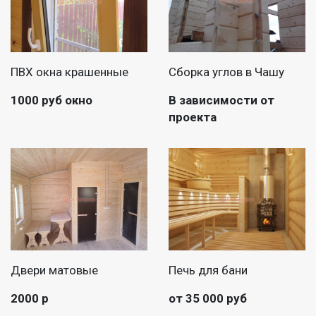
ПВХ окна крашенные
Сборка углов в Чашу
1000 руб окно
В зависимости от
проекта
Двери матовые
Печь для бани
2000 р
от 35 000 руб