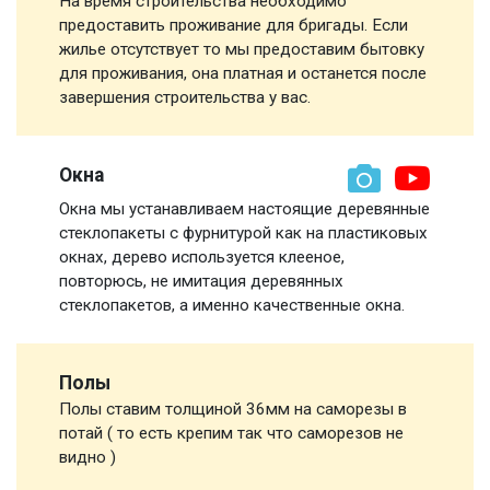
На время строительства необходимо
предоставить проживание для бригады. Если
жилье отсутствует то мы предоставим бытовку
для проживания, она платная и останется после
завершения строительства у вас.
Окна
Окна мы устанавливаем настоящие деревянные
стеклопакеты с фурнитурой как на пластиковых
окнах, дерево используется клееное,
повторюсь, не имитация деревянных
стеклопакетов, а именно качественные окна.
Полы
Полы ставим толщиной 36мм на саморезы в
потай ( то есть крепим так что саморезов не
видно )