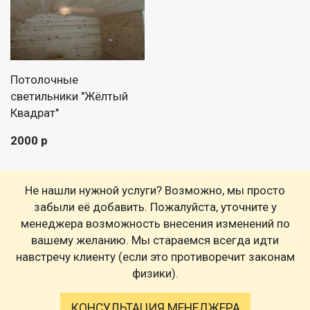
Потолочные
светильники "Жёлтый
Квадрат"
2000 р
Не нашли нужной услуги? Возможно, мы просто
забыли её добавить. Пожалуйста, уточните у
менеджера возможность внесения изменений по
вашему желанию. Мы стараемся всегда идти
навстречу клиенту (если это противоречит законам
физики).
КОНСУЛЬТАЦИЯ МЕНЕДЖЕРА