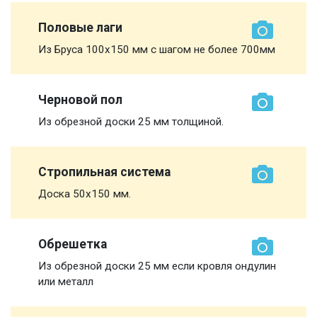
Половые лаги
Из Бруса 100х150 мм с шагом не более 700мм
Черновой пол
Из обрезной доски 25 мм толщиной.
Стропильная система
Доска 50х150 мм.
Обрешетка
Из обрезной доски 25 мм если кровля ондулин
или металл