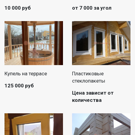
10 000 руб
от 7 000 за угол
Купель на террасе
Пластиковые
стеклопакеты
125 000 руб
Цена зависит от
количества