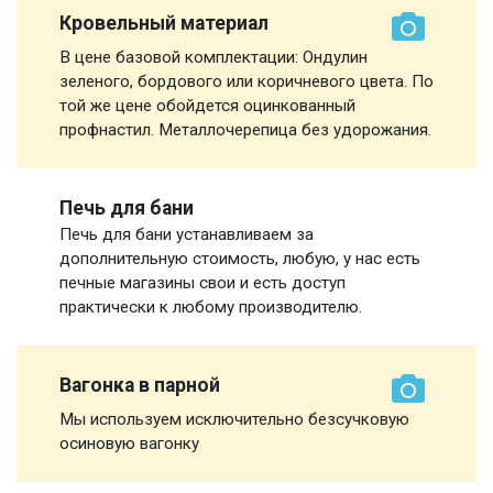
Кровельный материал
В цене базовой комплектации: Ондулин
зеленого, бордового или коричневого цвета. По
той же цене обойдется оцинкованный
профнастил. Металлочерепица без удорожания.
Печь для бани
Печь для бани устанавливаем за
дополнительную стоимость, любую, у нас есть
печные магазины свои и есть доступ
практически к любому производителю.
Вагонка в парной
Мы используем исключительно безсучковую
осиновую вагонку