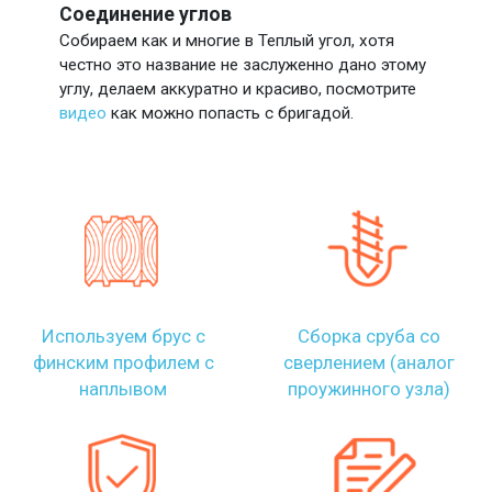
Соединение углов
Собираем как и многие в Теплый угол, хотя
честно это название не заслуженно дано этому
углу, делаем аккуратно и красиво, посмотрите
видео
как можно попасть с бригадой.
Используем брус с
Сборка сруба со
финским профилем с
сверлением (аналог
наплывом
проужинного узла)