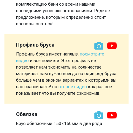
комплектацию бани со всеми нашими
последними усовершенствованиями. Редкое
предложение, которым определённо стоит
воспользоваться!
Профиль бруса
Профиль бруса имеет наплыв,
посмотрите
видео
и все поймете. Этот профиль не
позволяет нам экономить на количестве
материала, нам нужно всегда на один ряд бруса
больше чем в эконом вариантах с которыми вы
нас сравниваете! но
второе видео
как раз все
показывает что вы получите сэкономив.
Обвязка
Брус обвязочный 150х150мм в два ряда.