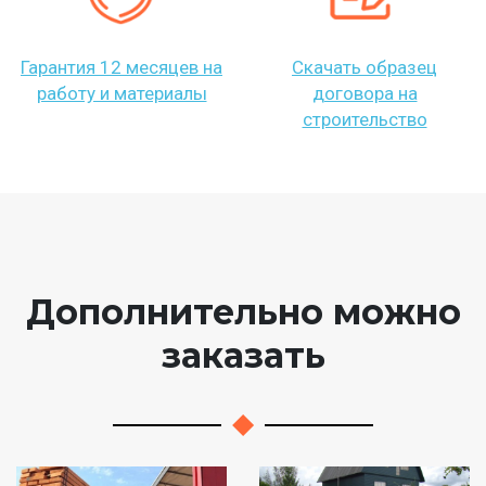
Гарантия 12 месяцев на
Скачать образец
работу и материалы
договора на
строительство
Дополнительно можно
заказать