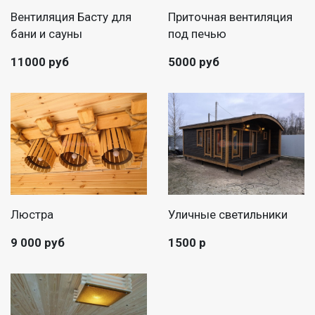
Вентиляция Басту для
Приточная вентиляция
бани и сауны
под печью
11000 руб
5000 руб
Люстра
Уличные светильники
9 000 руб
1500 р