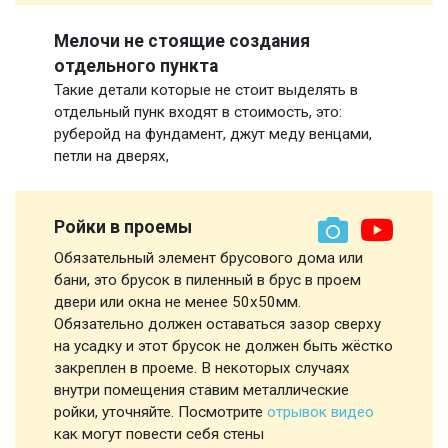
Мелочи не стоящие создания
отдельного пункта
Такие детали которые не стоит выделять в
отдельный пунк входят в стоимость, это:
руберойд на фундамент, джут меду венцами,
петли на дверях,
Ройки в проемы
Обязательный элемент брусового дома или
бани, это брусок в пиленный в брус в проем
двери или окна не менее 50х50мм.
Обязательно должен оставаться зазор сверху
на усадку и этот брусок не должен быть жёстко
закреплен в проеме. В некоторых случаях
внутри помещения ставим металлические
ройки, уточняйте. Посмотрите
отрывок видео
как могут повести себя стены