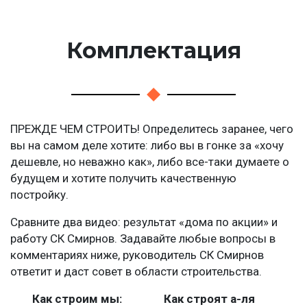
Комплектация
ПРЕЖДЕ ЧЕМ СТРОИТЬ! Определитесь заранее, чего
вы на самом деле хотите: либо вы в гонке за «хочу
дешевле, но неважно как», либо все-таки думаете о
будущем и хотите получить качественную
постройку.
Сравните два видео: результат «дома по акции» и
работу СК Смирнов. Задавайте любые вопросы в
комментариях ниже, руководитель СК Смирнов
ответит и даст совет в области строительства.
Как строим мы:
Как строят а-ля