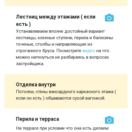
Лестниц между этажами ( если
есть )
Устанавливаем вполне достойный вариант
лестницы, клееные ступени, перила и балясины
точеные, столбы и направляющие из
строганного бруса. Посмотрите
видео
на что
можно наткнуться не разбираясь в вопросах
застройщика.
Отделка внутри
Потолки, стены вансардного каркасного этажа (
если он есть ) обшиваются сухой вагонкой.
Перила и терраса
На террасе при условии что она есть делаем