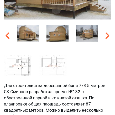
Для строительства деревянной бани 7х8.5 метров
СК Смирнов разработал проект №132 с
обустроенной парной и комнатой отдыха. По
планировке общая площадь составляет 87
квадратных метров. Можно выделить несколько