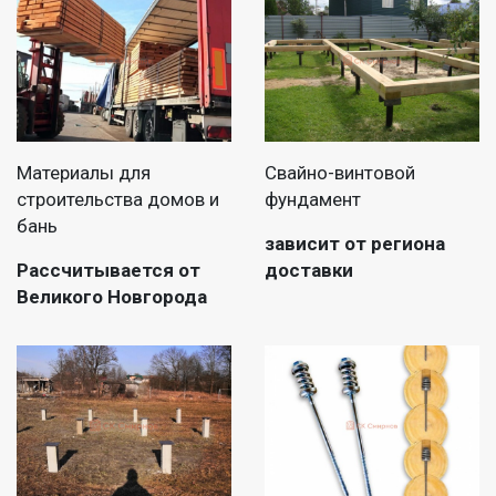
Материалы для
Свайно-винтовой
строительства домов и
фундамент
бань
зависит от региона
Рассчитывается от
доставки
Великого Новгорода