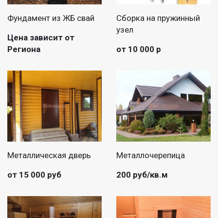
Фундамент из ЖБ свай
Сборка на пружинный
узел
Цена зависит от
Региона
от 10 000 р
Металлическая дверь
Металлочерепица
от 15 000 руб
200 руб/кв.м