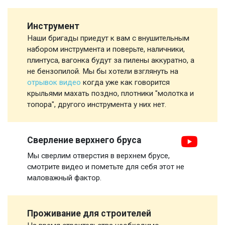
Инструмент
Наши бригады приедут к вам с внушительным
набором инструмента и поверьте, наличники,
плинтуса, вагонка будут за пилены аккуратно, а
не бензопилой. Мы бы хотели взглянуть на
отрывок видео
когда уже как говорится
крыльями махать поздно, плотники "молотка и
топора", другого инструмента у них нет.
Сверление верхнего бруса
Мы сверлим отверстия в верхнем брусе,
смотрите видео и пометьте для себя этот не
маловажный фактор.
Проживание для строителей