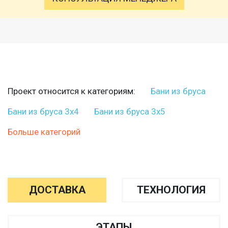
Проект относится к категориям:
Бани из бруса
Бани из бруса 3х4
Бани из бруса 3х5
Больше категорий
ДОСТАВКА
ТЕХНОЛОГИЯ
ЭТАПЫ