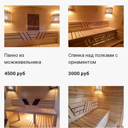
Панно из
Спинка над полками с
можжевельника
орнаментом
4500 руб
3000 руб