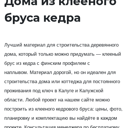
Дома из клееного
бруса кедра
Лучший материал для строительства деревянного
дома, который только можно придумать — клееный
брус из кедра с финским профилем с
наплывом. Материал дорогой, но он идеален для
строительства дома или коттеджа для постоянного
проживания под ключ в Калуге и Калужской
области. Любой проект на нашем сайте можно
построить из клееного кедрового бруса: цены, фото,
планировку и комплектацию вы найдёте в каждом
проекте. Консультация менеджера по бесплатному