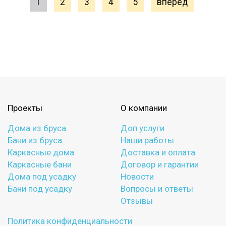
1
2
3
4
5
вперед
Проекты
О компании
Дома из бруса
Доп.услуги
Бани из бруса
Наши работы
Каркасные дома
Доставка и оплата
Каркасные бани
Договор и гарантии
Дома под усадку
Новости
Бани под усадку
Вопросы и ответы
Отзывы
Политика конфиденциальности