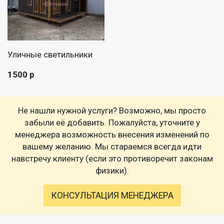
Уличные светильники
1500 р
Не нашли нужной услуги? Возможно, мы просто
забыли её добавить. Пожалуйста, уточните у
менеджера возможность внесения изменений по
вашему желанию. Мы стараемся всегда идти
навстречу клиенту (если это противоречит законам
физики).
КОНСУЛЬТАЦИЯ МЕНЕДЖЕРА