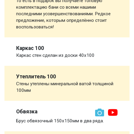
То есть в подарок вы получаете топовую
комплектацию бани со всеми нашими
последними усовершенствованиями. Редкое
предложение, которым определённо стоит
воспользоваться!
Каркас 100
Каркас стен сделан из доски 40х100
Утеплитель 100
Стены утеплены минеральной ватой толщиной
100мм
Обвязка
Брус обвязочный 150х150мм в два ряда.