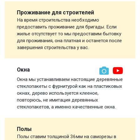
Проживание для строителей
На время строительства необходимо
предоставить проживание для бригады. Если
жилье отсутствует то мы предоставим бытовку
для проживания, она платная и останется после
завершения строительства у вас.
Окна
Окна мы устанавливаем настоящие деревянные
стеклопакеты с фурнитурой как на пластиковых
окнах, дерево используется клееное,
повторюсь, не имитация деревянных
стеклопакетов, а именно качественные окна.
Полы
Полы ставим толщиной 36мм на саморезы в