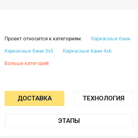
Проект относится к категориям:
Каркасные бани
Каркасные бани 3х5
Каркасные бани 4х6
Больше категорий
ДОСТАВКА
ТЕХНОЛОГИЯ
ЭТАПЫ