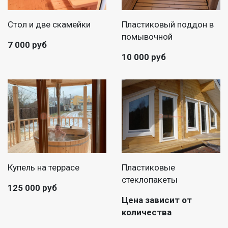
Стол и две скамейки
Пластиковый поддон в
помывочной
7 000 руб
10 000 руб
Купель на террасе
Пластиковые
стеклопакеты
125 000 руб
Цена зависит от
количества