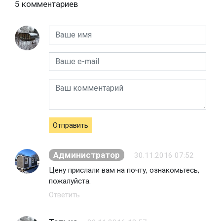
5 комментариев
Отправить
Администратор
30.11.2016 07:52
Цену прислали вам на почту, ознакомьтесь,
пожалуйста.
Ответить