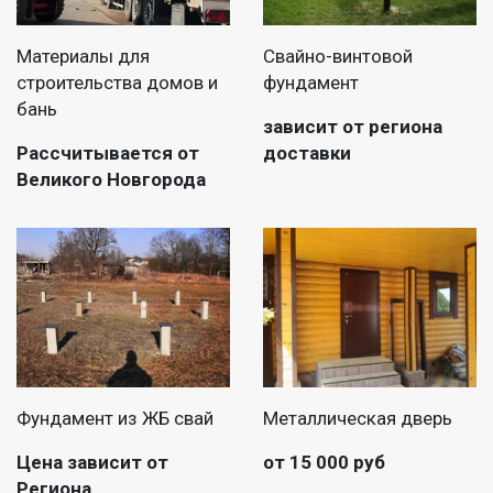
Материалы для
Свайно-винтовой
строительства домов и
фундамент
бань
зависит от региона
Рассчитывается от
доставки
Великого Новгорода
Фундамент из ЖБ свай
Металлическая дверь
Цена зависит от
от 15 000 руб
Региона