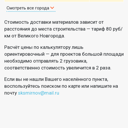
Смотреть все города
Стоимость доставки материалов зависит от
расстояния до места строительства — тариф 80 руб/
км от Великого Новгорода.
Расчёт цены по калькулятору лишь
ориентировочный — для проектов большой площади
необходимо отправлять 2 грузовика,
соответственно стоимость увеличится в 2 раза.
Если вы не нашли Вашего населённого пункта,
воспользуйтесь поиском по карте или напишите на
почту
sksmirnov@mail.ru