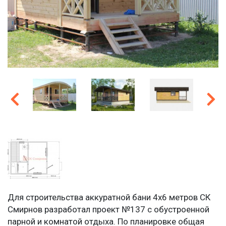
Для строительства аккуратной бани 4х6 метров СК
Смирнов разработал проект №137 с обустроенной
парной и комнатой отдыха. По планировке общая