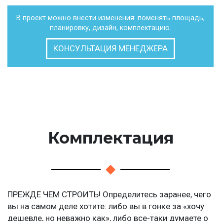
В проект можно внести изменения: поменять площадь,
планировку, дизайн, комплектацию.
КОНСУЛЬТАЦИЯ МЕНЕДЖЕРА
Комплектация
ПРЕЖДЕ ЧЕМ СТРОИТЬ! Определитесь заранее, чего
вы на самом деле хотите: либо вы в гонке за «хочу
дешевле, но неважно как», либо все-таки думаете о