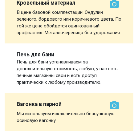
Кровельный материал
В цене базовой комплектации: Ондулин
зеленого, бордового или коричневого цвета. По
той же цене обойдется оцинкованный
профнастил. Металлочерепица без удорожания.
Печь для бани
Печь для бани устанавливаем за
дополнительную стоимость, любую, у нас есть
печные магазины свои и есть доступ
практически к любому производителю.
Вагонка в парной
Мы используем исключительно безсучковую
осиновую вагонку