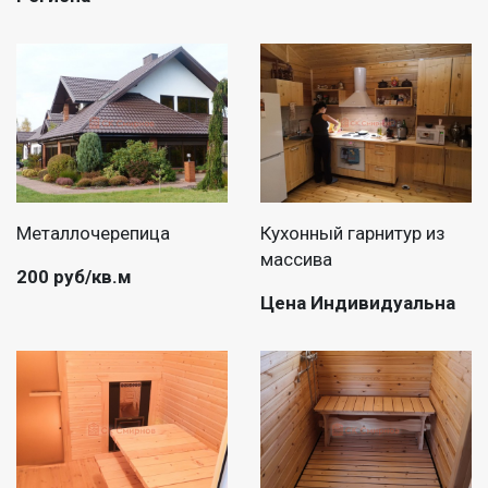
Металлочерепица
Кухонный гарнитур из
массива
200 руб/кв.м
Цена Индивидуальна