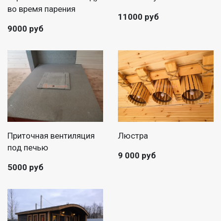
во время парения
11000 руб
9000 руб
Приточная вентиляция
Люстра
под печью
9 000 руб
5000 руб