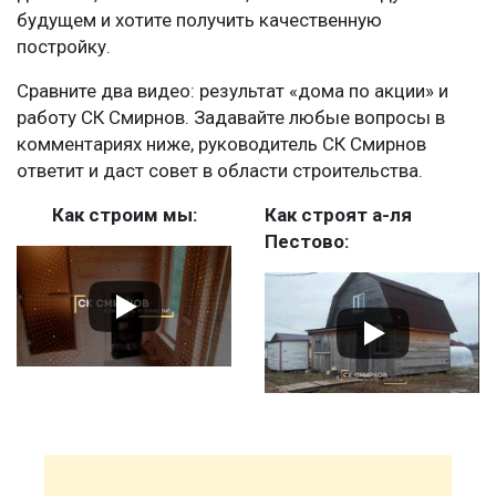
будущем и хотите получить качественную
постройку.
Сравните два видео: результат «дома по акции» и
работу СК Смирнов. Задавайте любые вопросы в
комментариях ниже, руководитель СК Смирнов
ответит и даст совет в области строительства.
Как строим мы:
Как строят а-ля
Пестово: