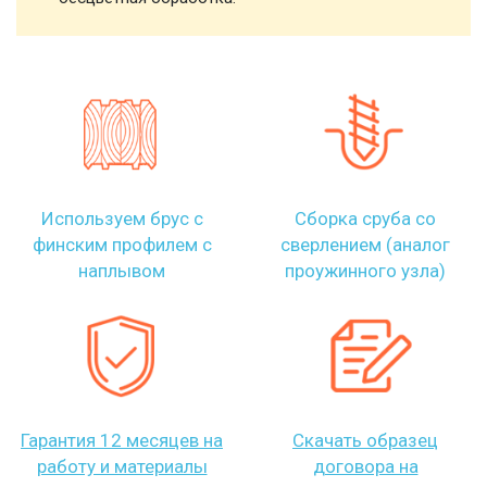
Используем брус с
Сборка сруба со
финским профилем с
сверлением (аналог
наплывом
проужинного узла)
Гарантия 12 месяцев на
Скачать образец
работу и материалы
договора на