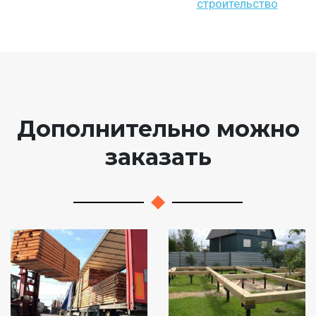
строительство
Дополнительно можно
заказать