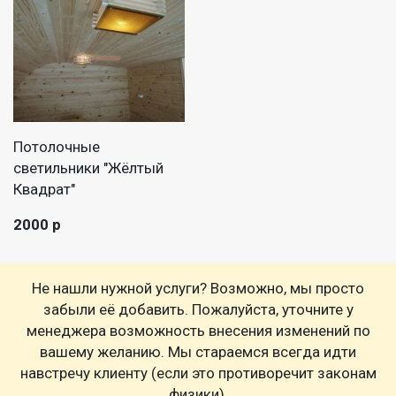
Потолочные
светильники "Жёлтый
Квадрат"
2000 р
Не нашли нужной услуги? Возможно, мы просто
забыли её добавить. Пожалуйста, уточните у
менеджера возможность внесения изменений по
вашему желанию. Мы стараемся всегда идти
навстречу клиенту (если это противоречит законам
физики).