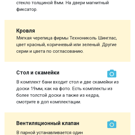
стекло толщиной 8мм. На двери магнитный
фиксатор.
Кровля
Мягкая черепица фирмы Технониколь Шинглас,
цвет красный, коричневый или зеленый. Другие
серии и цвета по согласованию.
Стол и скамейки
В комплект бани входит стол и две скамейки из
доски 19мм, как на фото. Есть комплекты из
более толстой доски а также из кедра,
смотрите в доп комплектации.
Вентиляционный клапан
В парной устанавливается один