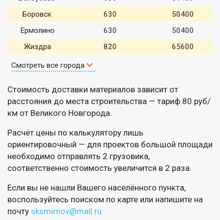
Боровск
630
50400
Ермолино
630
50400
Жиздра
820
65600
Смотреть все города
Стоимость доставки материалов зависит от
расстояния до места строительства — тариф 80 руб/
км от Великого Новгорода.
Расчёт цены по калькулятору лишь
ориентировочный — для проектов большой площади
необходимо отправлять 2 грузовика,
соответственно стоимость увеличится в 2 раза.
Если вы не нашли Вашего населённого пункта,
воспользуйтесь поиском по карте или напишите на
почту
sksmirnov@mail.ru