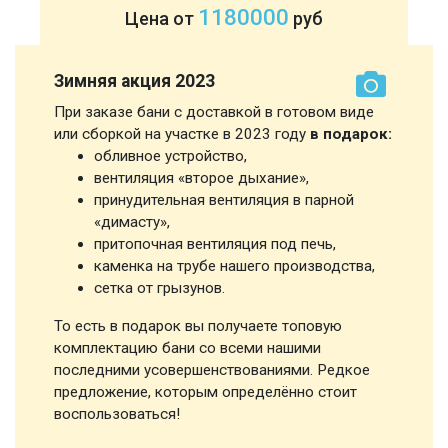
1180000
Цена от
руб
Зимняя акция 2023
При заказе бани с доставкой в готовом виде
или сборкой на участке в 2023 году
в подарок:
обливное устройство,
вентиляция «второе дыхание»,
принудительная вентиляция в парной
«димасту»,
притопочная вентиляция под печь,
каменка на трубе нашего производства,
сетка от грызунов.
То есть в подарок вы получаете топовую
комплектацию бани со всеми нашими
последними усовершенствованиями. Редкое
предложение, которым определённо стоит
воспользоваться!