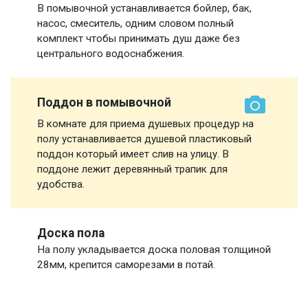
В помывочной устанавливается бойлер, бак,
насос, смеситель, одним словом полный
комплект чтобы принимать душ даже без
центрального водоснабжения.
Поддон в помывочной
В комнате для приема душевых процедур на
полу устанавливается душевой пластиковый
поддон который имеет слив на улицу. В
поддоне лежит деревянный трапик для
удобства.
Доска пола
На полу укладывается доска половая толщиной
28мм, крепится саморезами в потай.