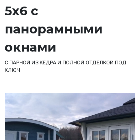
5х6 с
панорамными
окнами
С ПАРНОЙ ИЗ КЕДРА И ПОЛНОЙ ОТДЕЛКОЙ ПОД
КЛЮЧ