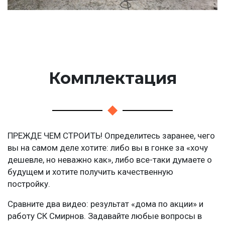
Комплектация
ПРЕЖДЕ ЧЕМ СТРОИТЬ! Определитесь заранее, чего
вы на самом деле хотите: либо вы в гонке за «хочу
дешевле, но неважно как», либо все-таки думаете о
будущем и хотите получить качественную
постройку.
Сравните два видео: результат «дома по акции» и
работу СК Смирнов. Задавайте любые вопросы в