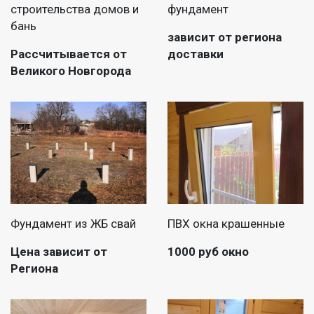
строительства домов и
фундамент
бань
зависит от региона
Рассчитывается от
доставки
Великого Новгорода
Фундамент из ЖБ свай
ПВХ окна крашенные
Цена зависит от
1000 руб окно
Региона