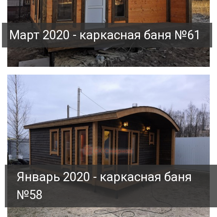
Март 2020 - каркасная баня №61
Январь 2020 - каркасная баня
№58