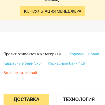
КОНСУЛЬТАЦИЯ МЕНЕДЖЕРА
Проект относится к категориям:
Каркасные бани
Каркасные бани 3х5
Каркасные бани 4х6
Больше категорий
ДОСТАВКА
ТЕХНОЛОГИЯ