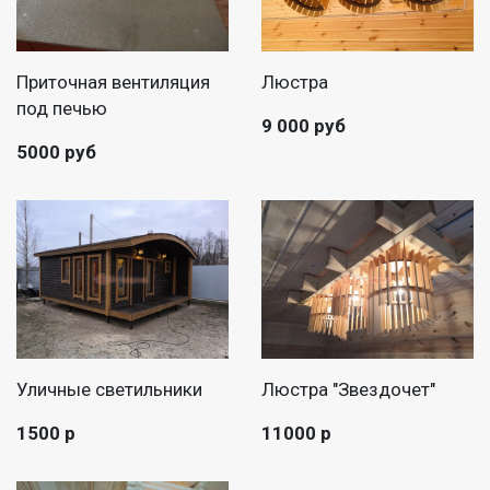
Приточная вентиляция
Люстра
под печью
9 000 руб
5000 руб
Уличные светильники
Люстра "Звездочет"
1500 р
11000 р