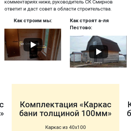
комментариях ниже, руководитель СК Смирнов
ответит и даст совет в области строительства.
Как строим мы:
Как строят а-ля
Пестово:
с
Комплектация «Каркас
»
бани толщиной 100мм»
Каркас из 40х100