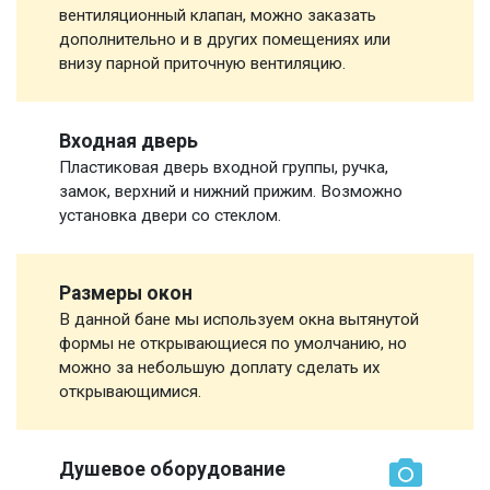
вентиляционный клапан, можно заказать
дополнительно и в других помещениях или
внизу парной приточную вентиляцию.
Входная дверь
Пластиковая дверь входной группы, ручка,
замок, верхний и нижний прижим. Возможно
установка двери со стеклом.
Размеры окон
В данной бане мы используем окна вытянутой
формы не открывающиеся по умолчанию, но
можно за небольшую доплату сделать их
открывающимися.
Душевое оборудование