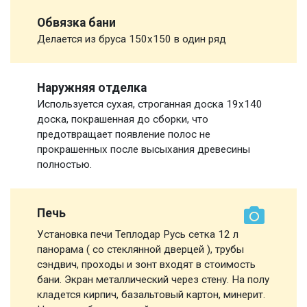
Обвязка бани
Делается из бруса 150х150 в один ряд
Наружняя отделка
Используется сухая, строганная доска 19х140
доска, покрашенная до сборки, что
предотвращает появление полос не
прокрашенных после высыхания древесины
полностью.
Печь
Установка печи Теплодар Русь сетка 12 л
панорама ( со стеклянной дверцей ), трубы
сэндвич, проходы и зонт входят в стоимость
бани. Экран металлический через стену. На полу
кладется кирпич, базальтовый картон, минерит.