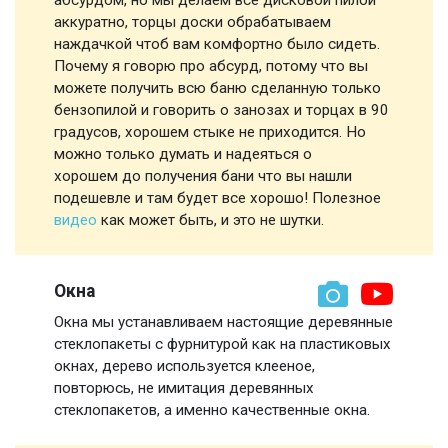
аккуратно, торцы доски обрабатываем
наждачкой чтоб вам комфортно было сидеть.
Почему я говорю про абсурд, потому что вы
можете получить всю баню сделанную только
бензопилой и говорить о занозах и торцах в 90
градусов, хорошем стыке не приходится. Но
можно только думать и надеяться о
хорошем до получения бани что вы нашли
подешевле и там будет все хорошо! Полезное
видео
как может быть, и это не шутки.
Окна
Окна мы устанавливаем настоящие деревянные
стеклопакеты с фурнитурой как на пластиковых
окнах, дерево используется клееное,
повторюсь, не имитация деревянных
стеклопакетов, а именно качественные окна.