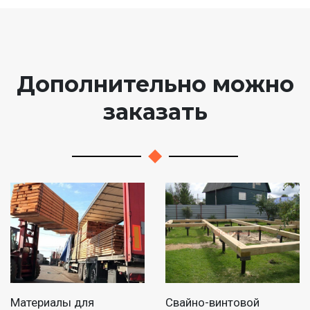
Дополнительно можно
заказать
Материалы для
Свайно-винтовой