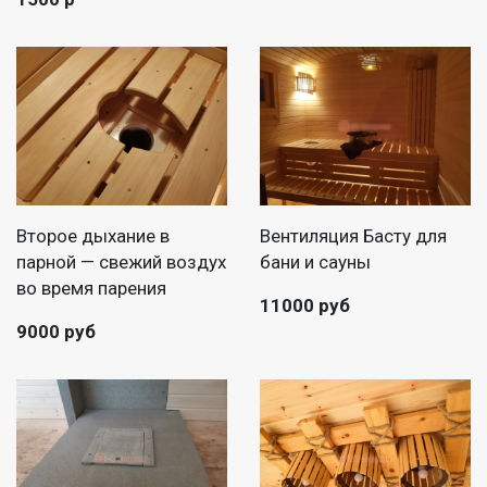
Второе дыхание в
Вентиляция Басту для
парной — свежий воздух
бани и сауны
во время парения
11000 руб
9000 руб